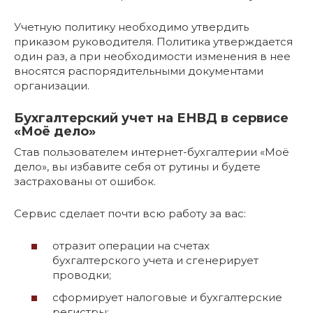
Учетную политику необходимо утвердить
приказом руководителя. Политика утверждается
один раз, а при необходимости изменения в нее
вносятся распорядительными документами
организации.
Бухгалтерский учет на ЕНВД в сервисе
«Моё дело»
Став пользователем интернет-бухгалтерии «Моё
дело», вы избавите себя от рутины и будете
застрахованы от ошибок.
Сервис сделает почти всю работу за вас:
отразит операции на счетах
бухгалтерского учета и сгенерирует
проводки;
сформирует налоговые и бухгалтерские
регистры;