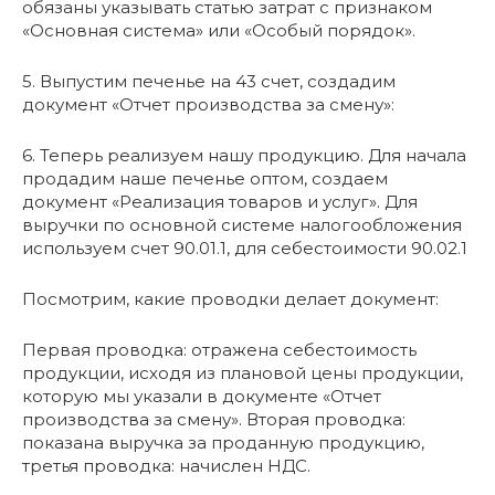
обязаны указывать статью затрат с признаком
«Основная система» или «Особый порядок».
5. Выпустим печенье на 43 счет, создадим
документ «Отчет производства за смену»:
6. Теперь реализуем нашу продукцию. Для начала
продадим наше печенье оптом, создаем
документ «Реализация товаров и услуг». Для
выручки по основной системе налогообложения
используем счет 90.01.1, для себестоимости 90.02.1
Посмотрим, какие проводки делает документ:
Первая проводка: отражена себестоимость
продукции, исходя из плановой цены продукции,
которую мы указали в документе «Отчет
производства за смену». Вторая проводка:
показана выручка за проданную продукцию,
третья проводка: начислен НДС.