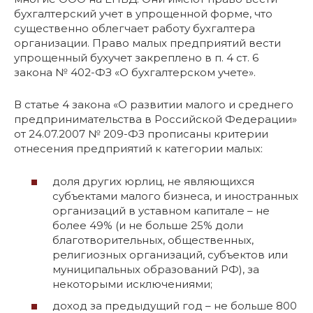
бухгалтерский учет в упрощенной форме, что
существенно облегчает работу бухгалтера
организации. Право малых предприятий вести
упрощенный бухучет закреплено в п. 4 ст. 6
закона № 402-ФЗ «О бухгалтерском учете».
В статье 4 закона «О развитии малого и среднего
предпринимательства в Российской Федерации»
от 24.07.2007 № 209-ФЗ прописаны критерии
отнесения предприятий к категории малых:
доля других юрлиц, не являющихся
субъектами малого бизнеса, и иностранных
организаций в уставном капитале – не
более 49% (и не больше 25% доли
благотворительных, общественных,
религиозных организаций, субъектов или
муниципальных образований РФ), за
некоторыми исключениями;
доход за предыдущий год – не больше 800