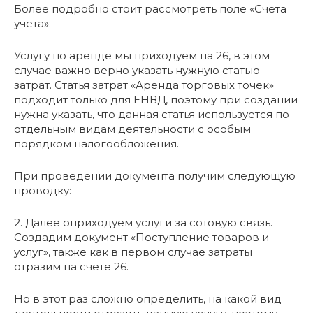
Более подробно стоит рассмотреть поле «Счета
учета»:
Услугу по аренде мы приходуем на 26, в этом
случае важно верно указать нужную статью
затрат. Статья затрат «Аренда торговых точек»
подходит только для ЕНВД, поэтому при создании
нужна указать, что данная статья используется по
отдельным видам деятельности с особым
порядком налогообложения.
При проведении документа получим следующую
проводку:
2. Далее оприходуем услуги за сотовую связь.
Создадим документ «Поступление товаров и
услуг», также как в первом случае затраты
отразим на счете 26.
Но в этот раз сложно определить, на какой вид