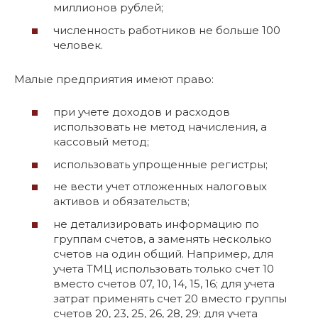
миллионов рублей;
численность работников не больше 100
человек.
Малые предприятия имеют право:
при учете доходов и расходов
использовать не метод начисления, а
кассовый метод;
использовать упрощенные регистры;
не вести учет отложенных налоговых
активов и обязательств;
не детализировать информацию по
группам счетов, а заменять несколько
счетов на один общий. Например, для
учета ТМЦ использовать только счет 10
вместо счетов 07, 10, 14, 15, 16; для учета
затрат применять счет 20 вместо группы
счетов 20, 23, 25, 26, 28, 29; для учета