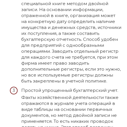
специальной книге методом двойной
записи. На основании информации,
отраженной в книге, организация может
на конкретную дату определить наличие
имущества и денежных средств, источники
их поступления, а также составить
бухгалтерскую отчетность. Способ удобен
для предприятий с однообразными
операциями. Заводить отдельный регистр
для каждого счета не требуется, при этом
фирма имеет право заводить
дополнительные регистры, если это нужно,
но все используемые регистры должны
быть закреплены в учетной политике.
Простой упрощенный бухгалтерский учет.
Факты хозяйственной деятельности также
отражаются в журнале учета операций в
виде таблицы на основании первичных
документов, но метод двойной записи не
применяется. То есть никаких проводок