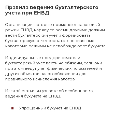
Правила ведения бухгалтерского
учета при ЕНВД
Организации, которые применяют налоговый
режим ЕНВД, наряду со всеми другими должны
вести бухгалтерский учет и формировать
бухгалтерскую отчетность, т.к. специальные
налоговые режимы не освобождают от бухучета.
Индивидуальные предприниматели
бухгалтерский учет вести не обязаны, если они
при этом ведут учет физических показателей и
других объектов налогообложения для
правильного исчисления налогов.
Из этой статьи вы узнаете об особенностях
ведения бухучета на ЕНВД.
Упрощенный бухучет на ЕНВД