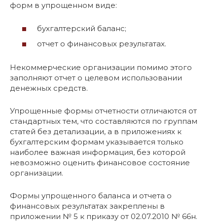
форм в упрощенном виде:
бухгалтерский баланс;
отчет о финансовых результатах.
Некоммерческие организации помимо этого
заполняют отчет о целевом использовании
денежных средств.
Упрощенные формы отчетности отличаются от
стандартных тем, что составляются по группам
статей без детализации, а в приложениях к
бухгалтерским формам указывается только
наиболее важная информация, без которой
невозможно оценить финансовое состояние
организации.
Формы упрощенного баланса и отчета о
финансовых результатах закреплены в
приложении № 5 к приказу от 02.07.2010 № 66н.