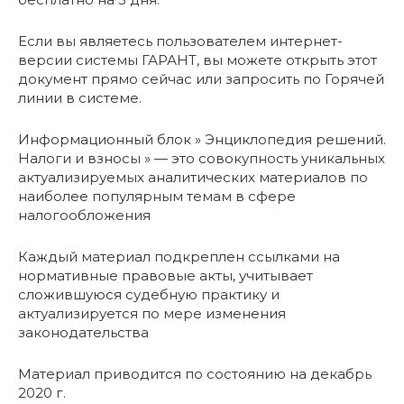
Если вы являетесь пользователем интернет-
версии системы ГАРАНТ, вы можете открыть этот
документ прямо сейчас или запросить по Горячей
линии в системе.
Информационный блок » Энциклопедия решений.
Налоги и взносы » — это совокупность уникальных
актуализируемых аналитических материалов по
наиболее популярным темам в сфере
налогообложения
Каждый материал подкреплен ссылками на
нормативные правовые акты, учитывает
сложившуюся судебную практику и
актуализируется по мере изменения
законодательства
Материал приводится по состоянию на декабрь
2020 г.