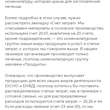
номенклатуру, которая нужна для изготовления
печенья.
Более подробно в этом случае, нужно
рассмотреть закладку «Счет затрат». Мы
списываем материалы в основное производство,
используем счет 20.01, аналитика на 20 счете,
кроме подразделения, — это номенклатурные
группы (наши виды продукции и услуг) и статьи
затрат, о которых мы говорили выше. В нашем
примере организация производит только
печенье, поэтому номенклатурную группу
назовем «Продукты».
Очевидно, что производство выпускает
продукцию для всех наших видов деятельности
(ОСНО и ЕНВД), поэтому хотелось бы поставить
распределяемую статью затрат, как в примере с
сотовой связью, но для распределяемых
расходов используются счета затрат — 25,26 и 44.
Если расходы прямые (счет 23 или 20), то мы