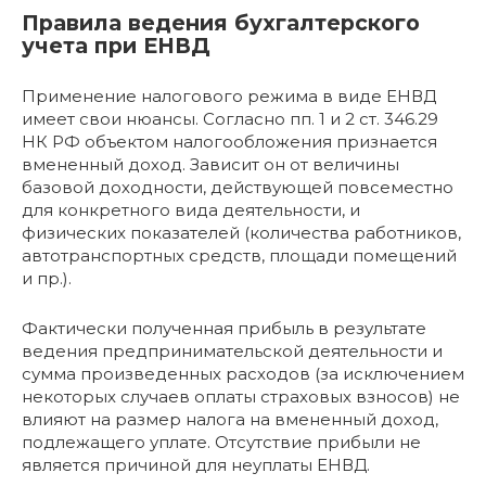
Правила ведения бухгалтерского
учета при ЕНВД
Применение налогового режима в виде ЕНВД
имеет свои нюансы. Согласно пп. 1 и 2 ст. 346.29
НК РФ объектом налогообложения признается
вмененный доход. Зависит он от величины
базовой доходности, действующей повсеместно
для конкретного вида деятельности, и
физических показателей (количества работников,
автотранспортных средств, площади помещений
и пр.).
Фактически полученная прибыль в результате
ведения предпринимательской деятельности и
сумма произведенных расходов (за исключением
некоторых случаев оплаты страховых взносов) не
влияют на размер налога на вмененный доход,
подлежащего уплате. Отсутствие прибыли не
является причиной для неуплаты ЕНВД.