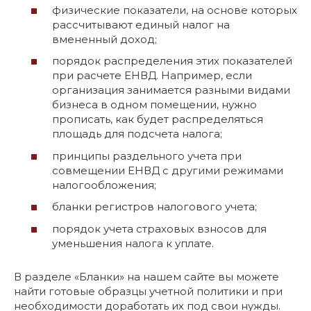
физические показатели, на основе которых
рассчитывают единый налог на
вмененный доход;
порядок распределения этих показателей
при расчете ЕНВД. Например, если
организация занимается разными видами
бизнеса в одном помещении, нужно
прописать, как будет распределяться
площадь для подсчета налога;
принципы раздельного учета при
совмещении ЕНВД с другими режимами
налогообложения;
бланки регистров налогового учета;
порядок учета страховых взносов для
уменьшения налога к уплате.
В разделе «Бланки» на нашем сайте вы можете
найти готовые образцы учетной политики и при
необходимости доработать их под свои нужды.