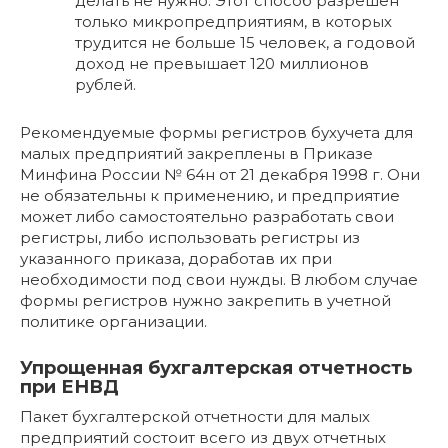
делать не нужно. Этот способ разрешен
только микропредприятиям, в которых
трудится не больше 15 человек, а годовой
доход не превышает 120 миллионов
рублей.
Рекомендуемые формы регистров бухучета для
малых предприятий закреплены в Приказе
Минфина России № 64н от 21 декабря 1998 г. Они
не обязательны к применению, и предприятие
может либо самостоятельно разработать свои
регистры, либо использовать регистры из
указанного приказа, доработав их при
необходимости под свои нужды. В любом случае
формы регистров нужно закрепить в учетной
политике организации.
Упрощенная бухгалтерская отчетность
при ЕНВД
Пакет бухгалтерской отчетности для малых
предприятий состоит всего из двух отчетных