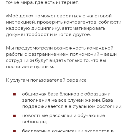
точке мира, где есть интернет.
«Моё дело» поможет свериться с налоговой
инспекцией, проверить контрагентов, соблюсти
кадровую дисциплину, автоматизировать
документооборот и многое другое.
Мы предусмотрели возможность командной
работы с разграничением полномочий – ваши
сотрудники будут видеть только то, что вы
посчитаете нужным.
К услугам пользователей сервиса:
обширная база бланков с образцами
заполнения на все случаи жизни. База
поддерживается в актуальном состоянии;
новостные рассылки и обучающие
вебинары;
бесплатные консультации экспертов в