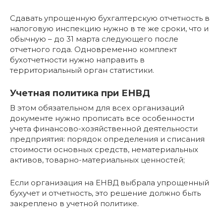
Сдавать упрощенную бухгалтерскую отчетность в
налоговую инспекцию нужно в те же сроки, что и
обычную – до 31 марта следующего после
отчетного года. Одновременно комплект
бухотчетности нужно направить в
территориальный орган статистики.
Учетная политика при ЕНВД
В этом обязательном для всех организаций
документе нужно прописать все особенности
учета финансово-хозяйственной деятельности
предприятия: порядок определения и списания
стоимости основных средств, нематериальных
активов, товарно-материальных ценностей;
Если организация на ЕНВД выбрала упрощенный
бухучет и отчетность, это решение должно быть
закреплено в учетной политике.