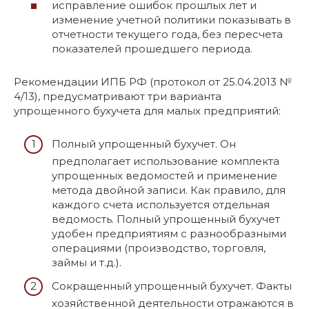
исправление ошибок прошлых лет и
изменение учетной политики показывать в
отчетности текущего года, без пересчета
показателей прошедшего периода.
Рекомендации ИПБ РФ (протокол от 25.04.2013 №
4/13), предусматривают три варианта
упрощенного бухучета для малых предприятий:
Полный упрощенный бухучет. Он
предполагает использование комплекта
упрощенных ведомостей и применение
метода двойной записи. Как правило, для
каждого счета используется отдельная
ведомость. Полный упрощенный бухучет
удобен предприятиям с разнообразными
операциями (производство, торговля,
займы и т.д.).
Сокращенный упрощенный бухучет. Факты
хозяйственной деятельности отражаются в