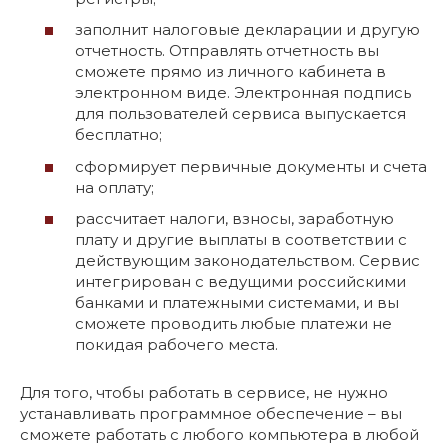
заполнит налоговые декларации и другую
отчетность. Отправлять отчетность вы
сможете прямо из личного кабинета в
электронном виде. Электронная подпись
для пользователей сервиса выпускается
бесплатно;
сформирует первичные документы и счета
на оплату;
рассчитает налоги, взносы, заработную
плату и другие выплаты в соответствии с
действующим законодательством. Сервис
интегрирован с ведущими российскими
банками и платежными системами, и вы
сможете проводить любые платежи не
покидая рабочего места.
Для того, чтобы работать в сервисе, не нужно
устанавливать программное обеспечение – вы
сможете работать с любого компьютера в любой