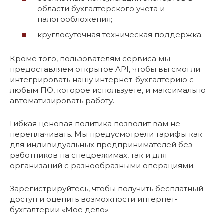
области бухгалтерского учета и
налогообложения;
круглосуточная техническая поддержка.
Кроме того, пользователям сервиса мы
предоставляем открытое API, чтобы вы смогли
интегрировать нашу интернет-бухгалтерию с
любым ПО, которое используете, и максимально
автоматизировать работу.
Гибкая ценовая политика позволит вам не
переплачивать. Мы предусмотрели тарифы как
для индивидуальных предпринимателей без
работников на спецрежимах, так и для
организаций с разнообразными операциями.
Зарегистрируйтесь, чтобы получить бесплатный
доступ и оценить возможности интернет-
бухгалтерии «Моё дело».