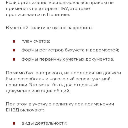
Если организация воспользовалась правом не
применять некоторые ПБУ, это тоже
прописывается в Политике.
В учетной политике нужно закрепить:
план счетов;
формы регистров бухучета и ведомостей;
формы первичных учетных документов.
Помимо бухгалтерского, на предприятии должен
быть разработан и налоговый аспект учетной
политики. Это могут быть два отдельных
документа или один общий.
При этом в учетную политику при применении
ЕНВД включают:
виды деятельности;