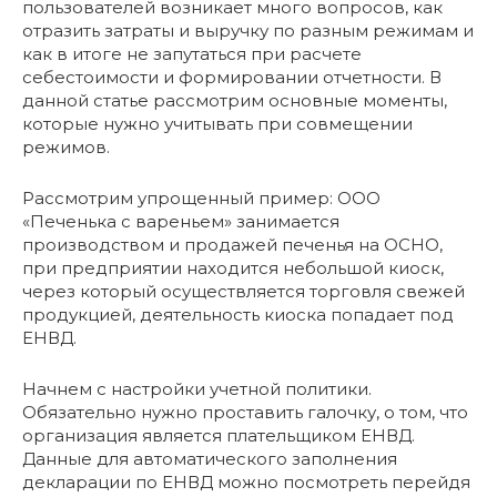
пользователей возникает много вопросов, как
отразить затраты и выручку по разным режимам и
как в итоге не запутаться при расчете
себестоимости и формировании отчетности. В
данной статье рассмотрим основные моменты,
которые нужно учитывать при совмещении
режимов.
Рассмотрим упрощенный пример: ООО
«Печенька с вареньем» занимается
производством и продажей печенья на ОСНО,
при предприятии находится небольшой киоск,
через который осуществляется торговля свежей
продукцией, деятельность киоска попадает под
ЕНВД.
Начнем с настройки учетной политики.
Обязательно нужно проставить галочку, о том, что
организация является плательщиком ЕНВД.
Данные для автоматического заполнения
декларации по ЕНВД можно посмотреть перейдя