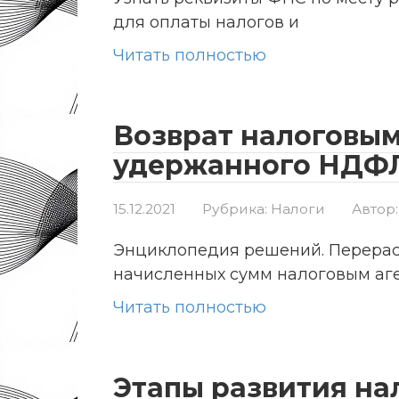
для оплаты налогов и
Читать полностью
Возврат налоговым
удержанного НДФ
15.12.2021
Рубрика:
Налоги
Автор:
Энциклопедия решений. Перерас
начисленных сумм налоговым аг
Читать полностью
Этапы развития на