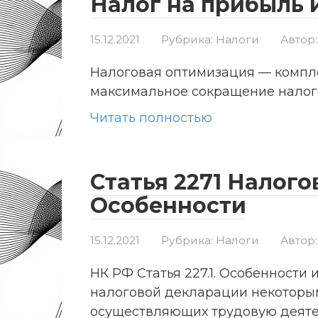
Налог на прибыль 
15.12.2021
Рубрика:
Налоги
Автор:
Налоговая оптимизация — компл
максимальное сокращение налого
Читать полностью
Статья 2271 Налого
Особенности
15.12.2021
Рубрика:
Налоги
Автор:
НК РФ Статья 227.1. Особенности
налоговой декларации некоторы
осуществляющих трудовую деяте