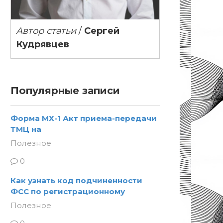
Автор статьи
/
Сергей
Кудрявцев
Популярные записи
Форма МХ-1 Акт приема-передачи
ТМЦ на
Полезное
0
Как узнать код подчиненности
ФСС по регистрационному
Полезное