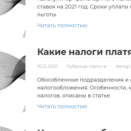
ставок на 2021 год. Сроки уплат
льготы.
Читать полностью
Какие налоги плат
16.12.2021
Рубрика:
Налоги
Автор:
Обособленные подразделения и 
налогообложения. Особенности, 
налогов, описаны в статье.
Читать полностью