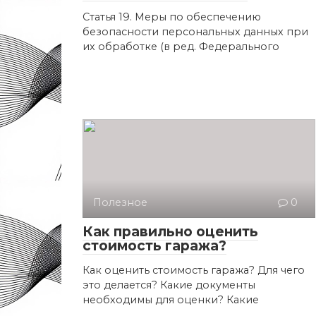
Статья 19. Меры по обеспечению
безопасности персональных данных при
их обработке (в ред. Федерального
Полезное
0
Как правильно оценить
стоимость гаража?
Как оценить стоимость гаража? Для чего
это делается? Какие документы
необходимы для оценки? Какие