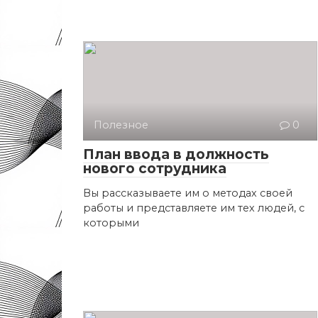
Полезное
0
План ввода в должность
нового сотрудника
Вы рассказываете им о методах своей
работы и представляете им тех людей, с
которыми