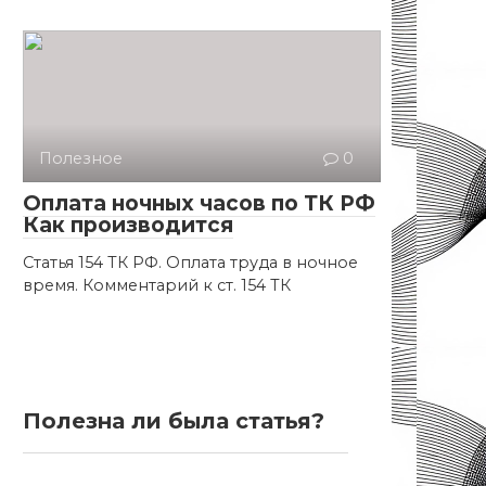
Полезное
0
Оплата ночных часов по ТК РФ
Как производится
Статья 154 ТК РФ. Оплата труда в ночное
время. Комментарий к ст. 154 ТК
Полезна ли была статья?