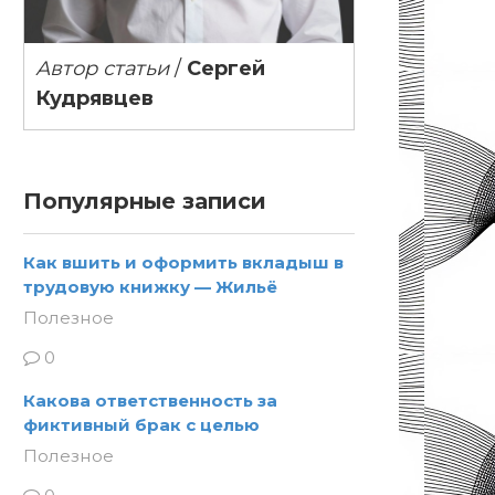
Автор статьи
/
Сергей
Кудрявцев
Популярные записи
Как вшить и оформить вкладыш в
трудовую книжку — Жильё
Полезное
0
Какова ответственность за
фиктивный брак с целью
Полезное