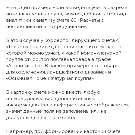
Еще один пример. Если вы ведете учет в разрезе
номенклатурных групп, можно добавить этот вид
аналитики к анализу счета 60 «Расчеты с
поставщиками и подрядчиками».
В этом случае у корреспондирующего счета 41
«Товары» появится дополнительная отметка, по
которой можно узнать к какой номенклатурной
группе относится поставка товара в графе
«Аналитика Дт». В нашем примере это «Товары
для озеленения, ландшафтного дизайна» и
«Основная номенклатурная группа».
В карточку счета можно внести любую
интересующую вас дополнительную
информацию. Если информация не отображается,
значит данные поля не заполнены или не
доступны для данного счета.
Например, при формировании карточки счета