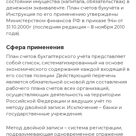
состоянии имущества (капитала, обязательствах) в
денежном эквиваленте. План счетов бухучёта и
Инструкция по его применению утверждены
Министерством финансов РФ в приказе 94н от
31.10.2000г (последняя редакция – 8 ноября 2010
года).
Сфера применения
План счетов бухгалтерского учёта представляет
собой список, систематизированный на основе
экономического содержания каждой входящей в
его состав позиции. Действующий перечень
является обязательной основой для составления
рабочего плана счетов всех организаций,
осуществляющих деятельность на территории
Российской Федерации и ведущих учёт по
методу двойной записи. Исключение – банки и
государственные учреждения.
Метод двойной записи – система регистрации,
подразумевающая одновременное отражение