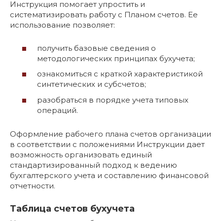
Инструкция помогает упростить и
систематизировать работу с Планом счетов. Ее
использование позволяет:
получить базовые сведения о
методологических принципах бухучета;
ознакомиться с краткой характеристикой
синтетических и субсчетов;
разобраться в порядке учета типовых
операций.
Оформление рабочего плана счетов организации
в соответствии с положениями Инструкции дает
возможность организовать единый
стандартизированный подход к ведению
бухгалтерского учета и составлению финансовой
отчетности.
Таблица счетов бухучета