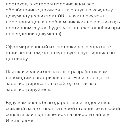
протокол, в котором перечислены все
обработанные документы и статус по каждому
документу (если стоит
ОК
, значит документ
перепроведен и проблем никаких не возникло; в
противном случае будет указан текст ошибки при
проведении документа):
Сформированный из карточки договора отчет
отличается тем, что отсутствует группировка по
договору:
Для скачивания бесплатных разработок вам
необходимо авторизоваться. Если вы еще не
зарегистрированы на сайте, то сначала
зарегистрируйтесь.
Буду вам очень благодарен, если поделитесь
ссылкой на этот пост на своей страничке в любой
соцсети или подпишетесь на новости сайта в
Инстаграме.