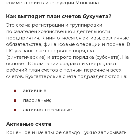
комментарии в инструкции Минфина.
Как выглядит план счетов бухучета?
Это схема регистрации и группировки
показателей хозяйственной деятельности
предприятия. К ним относятся активы, различные
обязательства, финансовые операции и прочее. В
ПС указаны счета первого порядка
(синтетические) и второго порядка (субсчета). На
основе ПС компании создают и утверждают
рабочий план счетов с полным перечнем всех
счетов. Бухгалтерские счета подразделяются на:
активные;
пассивные;
активно-пассивные.
Активные счета
Конечное и начальное сальдо нужно записывать