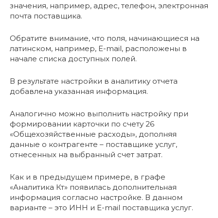
значения, например, адрес, телефон, электронная
почта поставщика.
Обратите внимание, что поля, начинающиеся на
латинском, например, E-mail, расположены в
начале списка доступных полей.
В результате настройки в аналитику отчета
добавлена указанная информация.
Аналогично можно выполнить настройку при
формировании карточки по счету 26
«Общехозяйственные расходы», дополняя
данные о контрагенте – поставщике услуг,
отнесенных на выбранный счет затрат.
Как и в предыдущем примере, в графе
«Аналитика Кт» появилась дополнительная
информация согласно настройке. В данном
варианте – это ИНН и E-mail поставщика услуг.