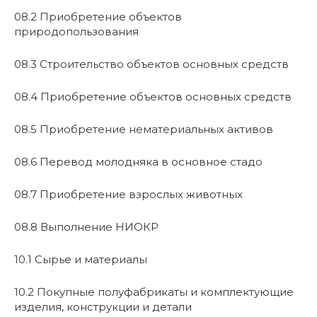
08.2 Приобретение объектов
природопользования
08.3 Строительство объектов основных средств
08.4 Приобретение объектов основных средств
08.5 Приобретение нематериальных активов
08.6 Перевод молодняка в основное стадо
08.7 Приобретение взрослых животных
08.8 Выполнение НИОКР
10.1 Сырье и материалы
10.2 Покупные полуфабрикаты и комплектующие
изделия, конструкции и детали