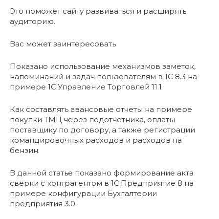
Это поможет сайту развиваться и расширять
аудиторию.
Вас может заинтересовать
Показано использование механизмов заметок,
напоминаний и задач пользователям в 1С 8.3 на
примере 1C:Управление Торговлей 11.1
Как составлять авансовые отчеты на примере
покупки ТМЦ через подотчетника, оплаты
поставщику по договору, а также регистрации
командировочных расходов и расходов на
бензин.
В данной статье показано формирование акта
сверки с контрагентом в 1С:Предприятие 8 на
примере конфигурации Бухгалтерии
предприятия 3.0.