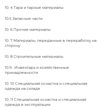
10. 4 Тара и тарные материалы
10.5 Запасные части
10. 6 Прочие материалы
10. 7 Материалы, переданные в переработку на
сторону
10. 8 Строительные материалы
10.9 . Инвентарь и хозяйственные
принадлежности
10. 10 Специальная оснастка и специальная
одежда на складе
10. 11 Специальная оснастка и специальная
одежда в эксплуатации