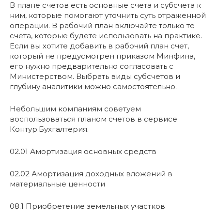
В плане счетов есть основные счета и субсчета к
ним, которые помогают уточнить суть отраженной
операции. В рабочий план включайте только те
счета, которые будете использовать на практике.
Если вы хотите добавить в рабочий план счет,
который не предусмотрен приказом Минфина,
его нужно предварительно согласовать с
Министерством. Выбрать виды субсчетов и
глубину аналитики можно самостоятельно.
Небольшим компаниям советуем
воспользоваться планом счетов в сервисе
Контур.Бухгалтерия.
02.01 Амортизация основных средств
02.02 Амортизация доходных вложений в
материальные ценности
08.1 Приобретение земельных участков