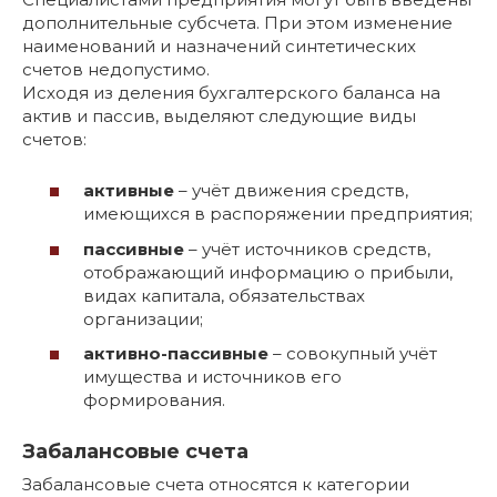
дополнительные субсчета. При этом изменение
наименований и назначений синтетических
счетов недопустимо.
Исходя из деления бухгалтерского баланса на
актив и пассив, выделяют следующие виды
счетов:
активные
– учёт движения средств,
имеющихся в распоряжении предприятия;
пассивные
– учёт источников средств,
отображающий информацию о прибыли,
видах капитала, обязательствах
организации;
активно-пассивные
– совокупный учёт
имущества и источников его
формирования.
Забалансовые счета
Забалансовые счета относятся к категории