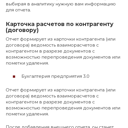
выбирая в аналитику нужную вам информацию
для отчета.
Карточка расчетов по контрагенту
(договору)
Отчет формирует из карточки контрагента (или
договора) ведомость взаиморасчетов с
контрагентом в разрезе документов с
возможностью перепроведения документов или
пометки удаления.
Бухгалтерия предприятия 3.0
Отчет формирует из карточки контрагента (или
договора) ведомость взаиморасчетов с
контрагентом в разрезе документов с
возможностью перепроведения документов или
пометки удаления.
После добавления внешнего отчета, он станет