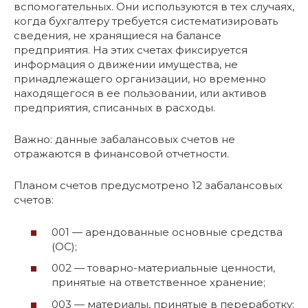
вспомогательных. Они используются в тех случаях,
когда бухгалтеру требуется систематизировать
сведения, не хранящиеся на балансе
предприятия. На этих счетах фиксируется
информация о движении имущества, не
принадлежащего организации, но временно
находящегося в ее пользовании, или активов
предприятия, списанных в расходы.
Важно: данные забалансовых счетов не
отражаются в финансовой отчетности.
Планом счетов предусмотрено 12 забалансовых
счетов:
001 — арендованные основные средства
(ОС);
002 — товарно-материальные ценности,
принятые на ответственное хранение;
003 — материалы, принятые в переработку;