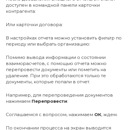
доступен в командной панели карточки
контрагента:
Или карточки договора:
В настройках отчета можно установить фильтр по
периоду или выбрать организацию:
Помимо вывода информации о состоянии
взаиморасчетов, с помощью отчета можно
перепровести документы или пометить на
удаление. При это обработаются только те
документы, которые попали в отчет.
Например, для перепроведения документов
нажимаем
Перепровести
:
Соглашаемся с вопросом, нажимаем
ОК
, ждем.
По окончании процесса на экран выводится