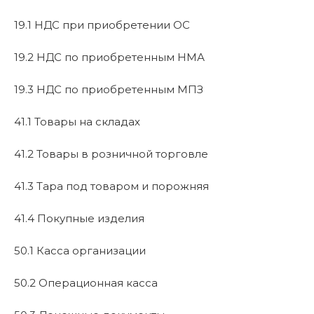
19.1 НДС при приобретении ОС
19.2 НДС по приобретенным НМА
19.3 НДС по приобретенным МПЗ
41.1 Товары на складах
41.2 Товары в розничной торговле
41.3 Тара под товаром и порожняя
41.4 Покупные изделия
50.1 Касса организации
50.2 Операционная касса