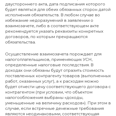
двустороннего акта, дата подписания которого
будет являться для обеих обязанных сторон датой
исполнения обязательств. В любом случае во
избежание недоразумений в заявлении о
взаимозачете, либо в соответствующем акте
рекомендуется указать реквизиты конкретных
договоров, по которым прекращаются
обязательства.
Осуществление взаимозачета порождает для
налогоплательщиков, применяющих УСН,
определенные налоговые последствия. В
доходах они обязаны будут отразить стоимость
поставленных контрагенту товаров (выполненных
работ, оказанных услуг), а к расходам можно
будет отнести цену соответствующего договора с
контрагентом (при условии, что объектом
налогообложения выбраны «доходы,
уменьшенные на величину расходов»). При этом в
случае, если встречные денежные требования
являются неодинаковыми, соответствующая