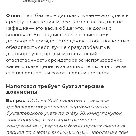
арендатору?
Ответ
: Ваш бизнес в данном случае — это сдача в
аренду помещения. И все. Кафешка там, или не
кафешка — это вас, в общем-то, не должно
волновать. Вы подписываете с клиентами
договор об аренде помещения. Чтобы полностью
обезопасить себя, лучше сразу добавить в
договор пункт, предусматривающий
ответственность арендатора за использование
вашего помещения в законных целях, а так же за
его целостность и сохранность инвентаря.
Налоговая требует бухгалтерские
документы
Вопрос
:
ООО на УСН. Налоговая прислала
требование предоставить карточки счетов
бухгалтерского учета по счёту 60, книгу покупок,
книгу продаж, акты сверки расчетов с
контрагентами, карточки бухгалтерских счетов за
период по счетам: 10,41,43,60,76,62. Проблема в том,