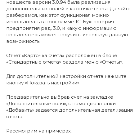
новшеств версии 3.0.94 была реализация
дополнительных полей в карточке счета. Давайте
разберемся, как этот функционал можно
использовать в программе 1С: Бухгалтерия
предприятия ред. 3.0, и какую информацию
пользователь может получить, используя данную
возможность.
Отчет «Карточка счета» расположен в блоке
«Стандартные отчета» раздела меню «Отчеты».
Для дополнительной настройки отчета нажмите
кнопку «Показать настройки».
Предварительно выбрав счет на закладке
«Дополнительные поля», с помощью кнопки
«Добавить» задается дополнительная детализация
отчета.
Рассмотрим на примерах.