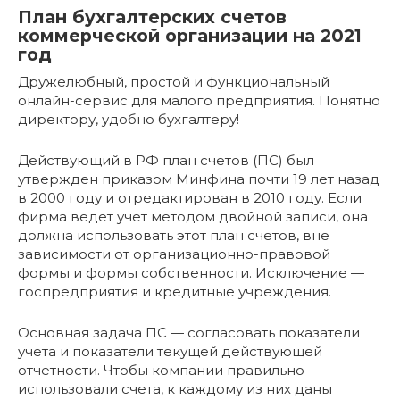
План бухгалтерских счетов
коммерческой организации на 2021
год
Дружелюбный, простой и функциональный
онлайн-сервис для малого предприятия. Понятно
директору, удобно бухгалтеру!
Действующий в РФ план счетов (ПС) был
утвержден приказом Минфина почти 19 лет назад
в 2000 году и отредактирован в 2010 году. Если
фирма ведет учет методом двойной записи, она
должна использовать этот план счетов, вне
зависимости от организационно-правовой
формы и формы собственности. Исключение —
госпредприятия и кредитные учреждения.
Основная задача ПС — согласовать показатели
учета и показатели текущей действующей
отчетности. Чтобы компании правильно
использовали счета, к каждому из них даны