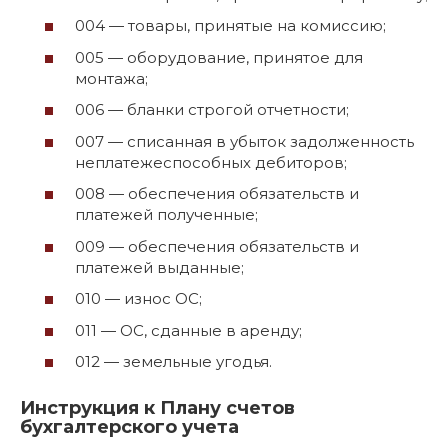
004 — товары, принятые на комиссию;
005 — оборудование, принятое для
монтажа;
006 — бланки строгой отчетности;
007 — списанная в убыток задолженность
неплатежеспособных дебиторов;
008 — обеспечения обязательств и
платежей полученные;
009 — обеспечения обязательств и
платежей выданные;
010 — износ ОС;
011 — ОС, сданные в аренду;
012 — земельные угодья.
Инструкция к Плану счетов
бухгалтерского учета