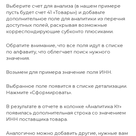
Выберите счет для анализа (в нашем примере
пусть будет счет 41 «Товары») и добавьте
дополнительное поле для аналитики из перечня
доступных полей, раскрывая возможные
корреспондирующие субконто плюсиками.
Обратите внимание, что все поля идут в списке
по алфавиту, что облегчает поиск нужного
значения.
Возьмем для примера значение поля ИНН.
Выбранное поле появится в списке детализации.
Нажмите «Сформировать».
В результате в отчете в колонке «Аналитика Кт»
появилась дополнительная строка со значением
ИНН поставщика товара.
Аналогично можно добавить другие, нужные вам