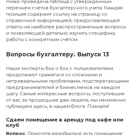
Ниже приведена таблица с утвержденным
перечнем счетов бухгалтерского учета. Каждая
позиция содержит ссылку на страницу со
справочной информацией, предоставляющей
ответы на наиболее распространенные вопросы
и позволяющей детально изучить специфику
работы с конкретным счётом.
Вопросы бухгалтеру. Выпуск 13
Наши эксперты бок о бок с пользователями
продолжают сражаться со сложными и
нетривиальными проблемами, подстерегающими
предпринимателей и бизнесменов на каждом
шагу. Самые интересные вопросы, поступившие
от вас за прошедшие две недели, мы неизменно
публикуем здесь, в нашем блоге. Поехали!
Сдаем помещение в аренду под кафе или
клуб
Вопрос
:
Помогите разобраться: есть помещение