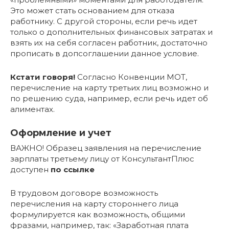
Это может стать основанием для отказа
работнику. С другой стороны, если речь идет
только о дополнительных финансовых затратах и
взять их на себя согласен работник, достаточно
прописать в допсоглашении данное условие.
Кстати говоря!
Согласно Конвенции МОТ,
перечисление на карту третьих лиц возможно и
по решению суда, например, если речь идет об
алиментах.
Оформление и учет
ВАЖНО! Образец заявления на перечисление
зарплаты третьему лицу от КонсультантПлюс
доступен
по ссылке
В трудовом договоре возможность
перечисления на карту стороннего лица
формулируется как возможность, общими
фразами, например, так: «Заработная плата