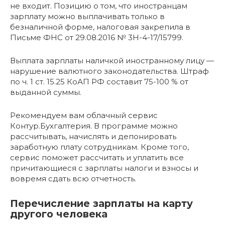
не входит. Позицию о том, что иностранцам
зарплату можно выплачивать только в
безналичной форме, налоговая закрепила в
Письме ФНС от 29.08.2016 № 3Н-4-17/15799.
Выплата зарплаты наличкой иностранному лицу —
нарушение валютного законодательства. Штраф
по ч. 1 ст. 15.25 КоАП РФ составит 75-100 % от
выданной суммы.
Рекомендуем вам облачный сервис
Контур.Бухгалтерия. В программе можно
рассчитывать, начислять и депонировать
заработную плату сотрудникам. Кроме того,
сервис поможет рассчитать и уплатить все
причитающиеся с зарплаты налоги и взносы и
вовремя сдать всю отчетность.
Перечисление зарплаты на карту
другого человека