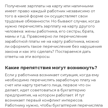
Получение зарплаты на карту или наличными
имеет право каждый работник независимо от
того в какой форме он осуществляет свои
трудовые обязанности. Но бывают случаи, когда
нужно перечислять зарплату на карту другого
человека: жены работника, его сестры, брата,
мамы и т.д. Правомерно ли перечисление
заработной платы не на карту работника, можно
ли оформить такое перечисление без нарушения
закона и как это сделать? Постараемся дать
ответы на эти вопросы.
Какие препятствия могут возникнуть?
Если у работника возникает ситуация, когда ему
необходимо перечислять заработную плату на
счет или карту третьего лица, первое что он
делает, идет советоваться в бухгалтерию
предприятия, на котором работает. И тут
возникает первый конфликт интересов.
Работнику нужно, чтобы бухгалтерия перечисляла