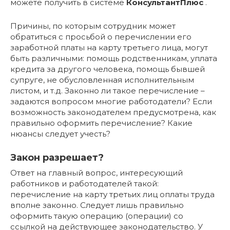
можете получить в системе
КонсультантПлюс
.
Причины, по которым сотрудник может
обратиться с просьбой о перечислении его
заработной платы на карту третьего лица, могут
быть различными: помощь родственникам, уплата
кредита за другого человека, помощь бывшей
супруге, не обусловленная исполнительным
листом, и т.д. Законно ли такое перечисление –
задаются вопросом многие работодатели? Если
возможность законодателем предусмотрена, как
правильно оформить перечисление? Какие
нюансы следует учесть?
Закон разрешает?
Ответ на главный вопрос, интересующий
работников и работодателей такой:
перечисление на карту третьих лиц оплаты труда
вполне законно. Следует лишь правильно
оформить такую операцию (операции) со
ссылкой на действующее законодательство. У