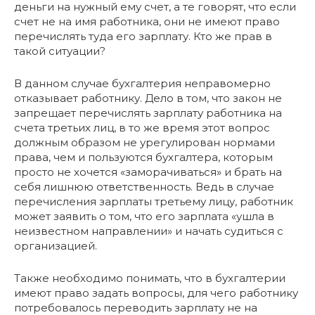
деньги на нужный ему счет, а те говорят, что если
счет не на имя работника, они не имеют право
перечислять туда его зарплату. Кто же прав в
такой ситуации?
В данном случае бухгалтерия неправомерно
отказывает работнику. Дело в том, что закон не
запрещает перечислять зарплату работника на
счета третьих лиц, в то же время этот вопрос
должным образом не урегулирован нормами
права, чем и пользуются бухгалтера, которым
просто не хочется «заморачиваться» и брать на
себя лишнюю ответственность. Ведь в случае
перечисления зарплаты третьему лицу, работник
может заявить о том, что его зарплата «ушла в
неизвестном направлении» и начать судиться с
организацией.
Также необходимо понимать, что в бухгалтерии
имеют право задать вопросы, для чего работнику
потребовалось переводить зарплату не на