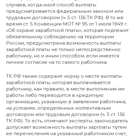
случаев, когда иной способ выплаты
предусматривается федеральным законом или
трудовым договором (ч. 5 ст. 136 ТК РФ). В то же
время ст. 5 Конвенции МОТ № 95 от 1 июля 1949 г.
«Об охране заработной платы», которая подлежит
обязательному соблюдению на территории
России, предусмотрена возможность выплаты
заработной платы не только непосредственно
работнику, но и иным способом, если имеется
личное согласие на то самого работника.
ТК РФ также содержит норму о месте выплаты
заработной платы, которая выплачивается
работнику, как правило, в месте выполнения им
работы либо переводится в кредитную
организацию, указанную в заявлении работника,
на условиях, определенных коллективным
договором или трудовым договором (ч. 3 ст. 136
ТК РФ). То есть, отмечают эксперты, законодатель
допускает возможность выплаты зарплаты путем
ее перечисления на указанный работником счет,