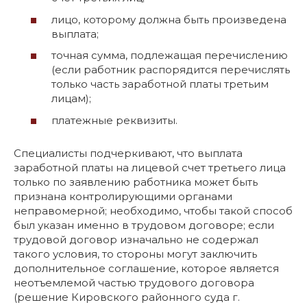
лицо, которому должна быть произведена
выплата;
точная сумма, подлежащая перечислению
(если работник распорядится перечислять
только часть заработной платы третьим
лицам);
платежные реквизиты.
Специалисты подчеркивают, что выплата
заработной платы на лицевой счет третьего лица
только по заявлению работника может быть
признана контролирующими органами
неправомерной; необходимо, чтобы такой способ
был указан именно в трудовом договоре; если
трудовой договор изначально не содержал
такого условия, то стороны могут заключить
дополнительное соглашение, которое является
неотъемлемой частью трудового договора
(решение Кировского районного суда г.