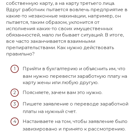
собственную карту, а на карту третьего лица.
Вдруг работник пытается вовлечь предприятие в
какие-то незаконные махинации, например, он
пытается, таким образом, уклонится от
исполнения каких-то своих имущественных
обязанностей, мало ли бывает ситуаций. В итоге,
все часто заканчивается взаимными
препирательствами. Как нужно действовать
правильно?
Прийти в бухгалтерию и объяснить им, что
вам нужно перевести заработную плату на
карту жены или любую другую.
Поясняете, зачем вам это нужно.
Пишете заявление о переводе заработной
платы на нужный счет.
Настаиваете на том, чтобы заявление было
завизировано и принято к рассмотрению.