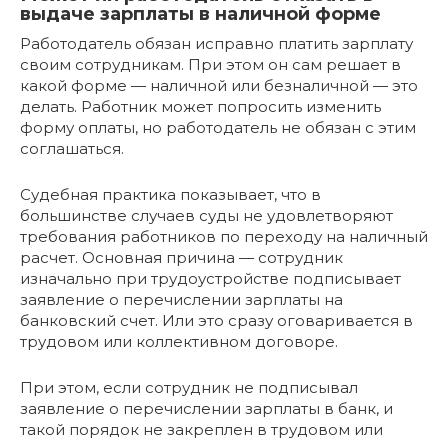
выдаче зарплаты в наличной форме
Работодатель обязан исправно платить зарплату
своим сотрудникам. При этом он сам решает в
какой форме — наличной или безналичной — это
делать. Работник может попросить изменить
форму оплаты, но работодатель не обязан с этим
соглашаться.
Судебная практика показывает, что в
большинстве случаев суды не удовлетворяют
требования работников по переходу на наличный
расчет. Основная причина — сотрудник
изначально при трудоустройстве подписывает
заявление о перечислении зарплаты на
банковский счет. Или это сразу оговаривается в
трудовом или коллективном договоре.
При этом, если сотрудник не подписывал
заявление о перечислении зарплаты в банк, и
такой порядок не закреплен в трудовом или