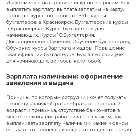
Информацию на странице ищут по запросам: Как
выплатить зарплату, выплата заплатны на карту,
зарплата, курсы по зарплате, ЗУП, курсы
бухгалтеров в Красноярск, Бухгалтерские курсы
в Красноярске, Курсы бухгалтеров для
начинающих, Курсы 1С:Бухгалтерия,
Дистанционное обучение, Обучение бухгалтеров,
Обучение курсы Зарплата и кадры, Повышение
квалификации бухгалтеров, Бухгалтерский учет
для начинающих, вопросы налоговой,
Зарплата наличными: оформление
заявления и выдача
Причины, по которым сотрудник хочет получать
зарплату наличкой, разнообразны: почтенный
возраст и привычка, отсутствие банкоматов в
месте проживания работника. Расскажем, как
выплачивать зарплату наличными, какие нюансы
есть у этого процесса и когда этого делать нельзя.