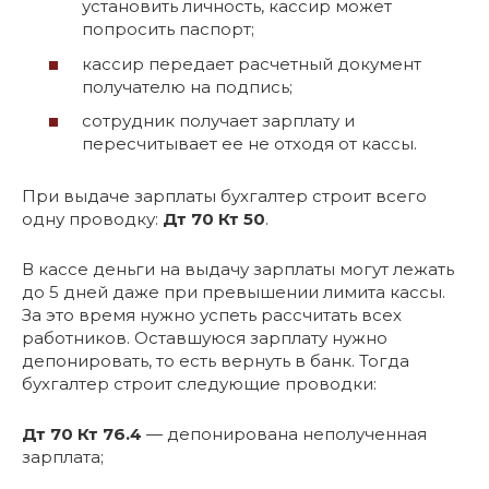
установить личность, кассир может
попросить паспорт;
кассир передает расчетный документ
получателю на подпись;
сотрудник получает зарплату и
пересчитывает ее не отходя от кассы.
При выдаче зарплаты бухгалтер строит всего
одну проводку:
Дт 70 Кт 50
.
В кассе деньги на выдачу зарплаты могут лежать
до 5 дней даже при превышении лимита кассы.
За это время нужно успеть рассчитать всех
работников. Оставшуюся зарплату нужно
депонировать, то есть вернуть в банк. Тогда
бухгалтер строит следующие проводки:
Дт 70 Кт 76.4
— депонирована неполученная
зарплата;