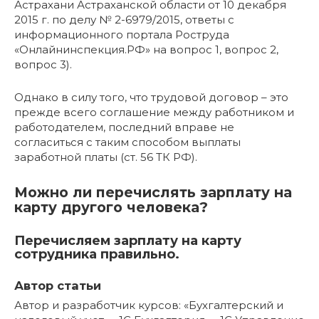
Астрахани Астраханской области от 10 декабря
2015 г. по делу № 2-6979/2015, ответы с
информационного портала Роструда
«Онлайнинспекция.РФ» на вопрос 1, вопрос 2,
вопрос 3).
Однако в силу того, что трудовой договор – это
прежде всего соглашение между работником и
работодателем, последний вправе не
согласиться с таким способом выплаты
заработной платы (ст. 56 ТК РФ).
Можно ли перечислять зарплату на
карту другого человека?
Перечисляем зарплату на карту
сотрудника правильно.
Автор статьи
Автор и разработчик курсов: «Бухгалтерский и