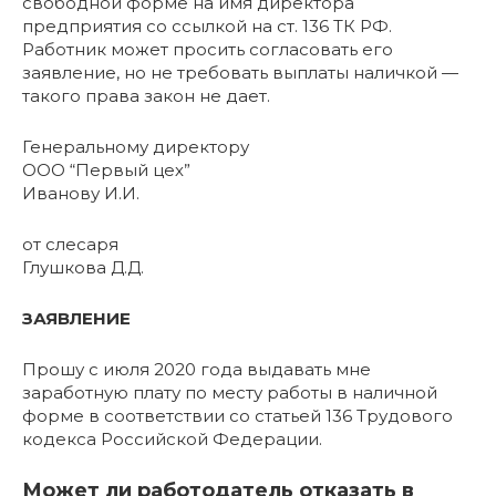
свободной форме на имя директора
предприятия со ссылкой на ст. 136 ТК РФ.
Работник может просить согласовать его
заявление, но не требовать выплаты наличкой —
такого права закон не дает.
Генеральному директору
ООО “Первый цех”
Иванову И.И.
от слесаря
Глушкова Д.Д.
ЗАЯВЛЕНИЕ
Прошу с июля 2020 года выдавать мне
заработную плату по месту работы в наличной
форме в соответствии со статьей 136 Трудового
кодекса Российской Федерации.
Может ли работодатель отказать в