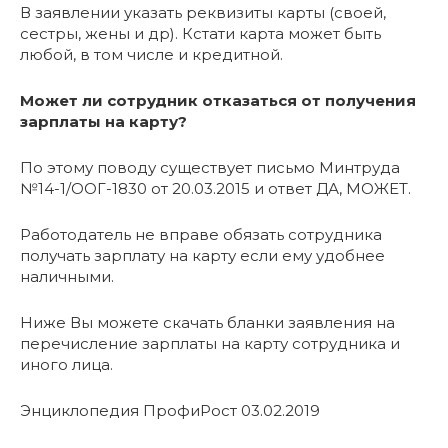
В заявлении указать реквизиты карты (своей,
сестры, жены и др). Кстати карта может быть
любой, в том числе и кредитной.
Может ли сотрудник отказаться от получения
зарплаты на карту?
По этому поводу существует письмо Минтруда
№14-1/ООГ-1830 от 20.03.2015 и ответ ДА, МОЖЕТ.
Работодатель не вправе обязать сотрудника
получать зарплату на карту если ему удобнее
наличными.
Ниже Вы можете скачать бланки заявления на
перечисление зарплаты на карту сотрудника и
иного лица.
Энциклопедия ПрофиРост 03.02.2019