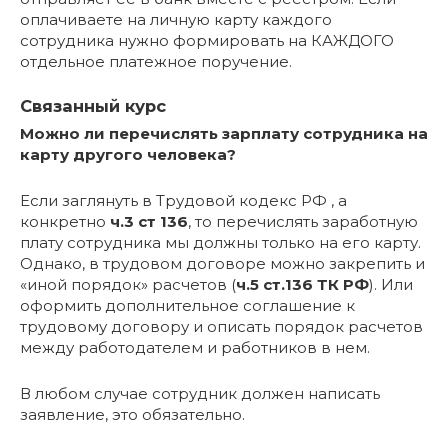
оплачиваете на личную карту каждого
сотрудника нужно формировать на КАЖДОГО
отдельное платежное поручение.
Связанный курс
Можно ли перечислять зарплату сотрудника на
карту другого человека?
Если заглянуть в Трудовой кодекс РФ , а
конкретно
ч.3 ст 136
, то перечислять заработную
плату сотрудника мы должны только на его карту.
Однако, в трудовом договоре можно закрепить и
«иной порядок» расчетов (
ч.5 ст.136 ТК РФ
). Или
оформить дополнительное соглашение к
трудовому договору и описать порядок расчетов
между работодателем и работников в нем.
В любом случае сотрудник должен написать
заявление, это обязательно.