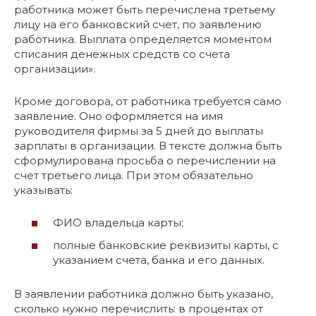
работника может быть перечислена третьему
лицу на его банковский счет, по заявлению
работника. Выплата определяется моментом
списания денежных средств со счета
организации».
Кроме договора, от работника требуется само
заявление. Оно оформляется на имя
руководителя фирмы за 5 дней до выплаты
зарплаты в организации. В тексте должна быть
сформулирована просьба о перечислении на
счет третьего лица. При этом обязательно
указывать:
ФИО владельца карты;
полные банковские реквизиты карты, с
указанием счета, банка и его данных.
В заявлении работника должно быть указано,
сколько нужно перечислить: в процентах от