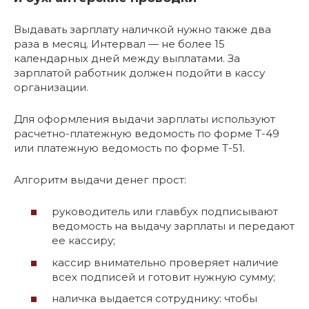
Выдавать зарплату наличкой нужно также два
раза в месяц. Интервал — не более 15
календарных дней между выплатами. За
зарплатой работник должен подойти в кассу
организации.
Для оформления выдачи зарплаты используют
расчетно-платежную ведомость по форме Т-49
или платежную ведомость по форме Т-51.
Алгоритм выдачи денег прост:
руководитель или главбух подписывают
ведомость на выдачу зарплаты и передают
ее кассиру;
кассир внимательно проверяет наличие
всех подписей и готовит нужную сумму;
наличка выдается сотруднику: чтобы