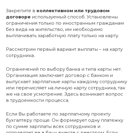
Закрепите в
коллективном или трудовом
договоре
используемый способ. Установлены
ограничения только по иностранным гражданам
без вида на жительство, им необходимо
выплачивать заработную плату только на карту.
Рассмотрим первый вариант выплаты – на карту
сотрудника.
Ограничений по выбору банка и типа карты нет.
Организация заключает договор с банком и
выпускает зарплатные карты каждому сотруднику
или перечисляет на личную карту сотрудника, так
же на свое усмотрение. Здесь возникает вопрос
в трудоемкости процесса.
Если Вы работаете по зарплатному проекту
бухгалтеру проще. Он формирует одну платежку
по сумме зарплаты всех сотрудников и
отправляет ее в банк вместе с реестром. Если