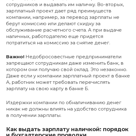
сотрудников и выдавать им наличку. Во-вторых,
зарплатный проект дает ряд преимуществ
компании, например, за перевод зарплаты не
берут комиссию или делают скидку за
обслуживание расчетного счета. А при выдаче
наличных, работодателю еще придется
потратиться на комиссию за снятие денег.
Важно!
Недобросовестные предприниматели
запрещают сотрудникам даже изменить банк, в
котором они получаю свой оклад. Это незаконно.
Даже если у компании зарплатный проект в банке
А, работник может требовать перечислять
зарплату на свою карту в банке Б.
Издержки компании по обналичиванию денег
никак не должны влиять на удобство сотрудника
в получении зарплаты.
Как выдать зарплату наличкой: порядок
и бухгалтерские проводки