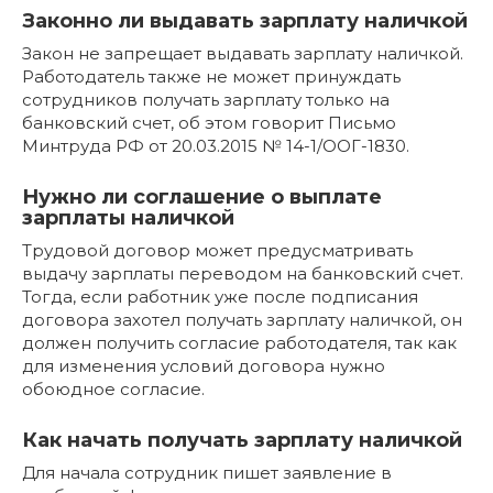
Законно ли выдавать зарплату наличкой
Закон не запрещает выдавать зарплату наличкой.
Работодатель также не может принуждать
сотрудников получать зарплату только на
банковский счет, об этом говорит Письмо
Минтруда РФ от 20.03.2015 № 14-1/ООГ-1830.
Нужно ли соглашение о выплате
зарплаты наличкой
Трудовой договор может предусматривать
выдачу зарплаты переводом на банковский счет.
Тогда, если работник уже после подписания
договора захотел получать зарплату наличкой, он
должен получить согласие работодателя, так как
для изменения условий договора нужно
обоюдное согласие.
Как начать получать зарплату наличкой
Для начала сотрудник пишет заявление в