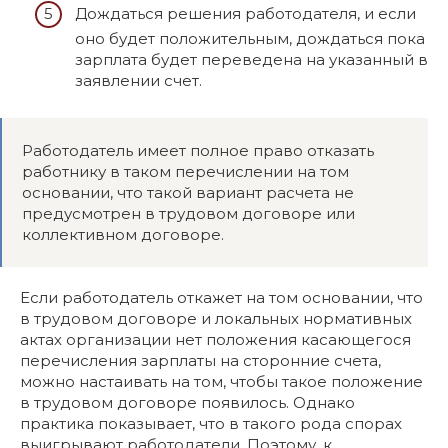
Дождаться решения работодателя, и если
оно будет положительным, дождаться пока
зарплата будет переведена на указанный в
заявлении счет.
Работодатель имеет полное право отказать
работнику в таком перечислении на том
основании, что такой вариант расчета не
предусмотрен в трудовом договоре или
коллективном договоре.
Если работодатель откажет на том основании, что
в трудовом договоре и локальных нормативных
актах организации нет положения касающегося
перечисления зарплаты на сторонние счета,
можно настаивать на том, чтобы такое положение
в трудовом договоре появилось. Однако
практика показывает, что в такого рода спорах
выигрывают работодатели. Поэтому, к