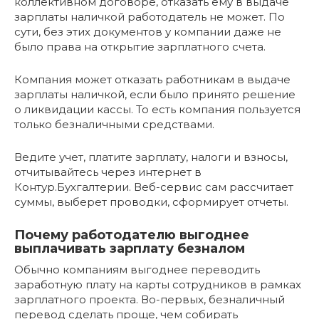
коллективном договоре, отказать ему в выдаче
зарплаты наличкой работодатель не может. По
сути, без этих документов у компании даже не
было права на открытие зарплатного счета.
Компания может отказать работникам в выдаче
зарплаты наличкой, если было принято решение
о ликвидации кассы. То есть компания пользуется
только безналичными средствами.
Ведите учет, платите зарплату, налоги и взносы,
отчитывайтесь через интернет в
Контур.Бухгалтерии. Веб-сервис сам рассчитает
суммы, выберет проводки, сформирует отчеты.
Почему работодателю выгоднее
выплачивать зарплату безналом
Обычно компаниям выгоднее переводить
заработную плату на карты сотрудников в рамках
зарплатного проекта. Во-первых, безналичный
перевод сделать проще, чем собирать