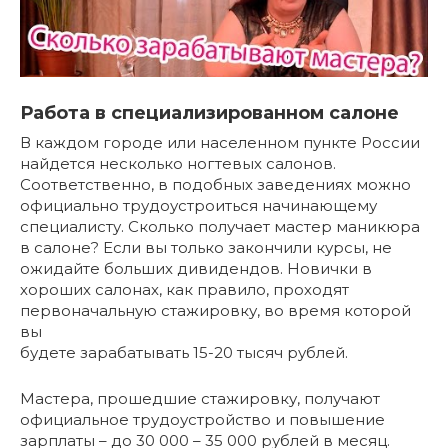
Работа в специализированном салоне
В каждом городе или населенном пункте России
найдется несколько ногтевых салонов.
Соответственно, в подобных заведениях можно
официально трудоустроиться начинающему
специалисту. Сколько получает мастер маникюра
в салоне? Если вы только закончили курсы, не
ожидайте больших дивидендов. Новички в
хороших салонах, как правило, проходят
первоначальную стажировку, во время которой
вы
будете зарабатывать 15-20 тысяч рублей.
Мастера, прошедшие стажировку, получают
официальное трудоустройство и повышение
зарплаты – до 30 000 – 35 000 рублей в месяц.