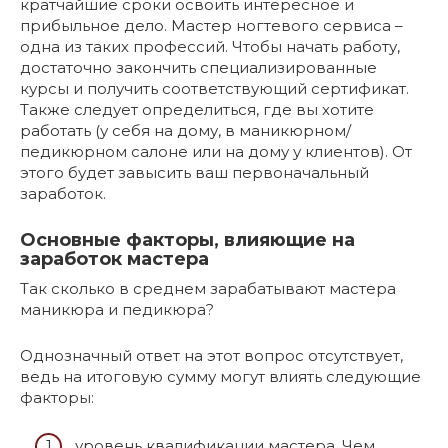
кратчайшие сроки освоить интересное и
прибыльное дело. Мастер ногтевого сервиса –
одна из таких профессий. Чтобы начать работу,
достаточно закончить специализированные
курсы и получить соответствующий сертификат.
Также следует определиться, где вы хотите
работать (у себя на дому, в маникюрном/
педикюрном салоне или на дому у клиентов). От
этого будет завысить ваш первоначальный
заработок.
Основные факторы, влияющие на
заработок мастера
Так сколько в среднем зарабатывают мастера
маникюра и педикюра?
Однозначный ответ на этот вопрос отсутствует,
ведь на итоговую сумму могут влиять следующие
факторы:
уровень квалификации мастера. Чем