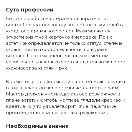
Суть профессии
Сегодня работа мастера маникюра очень
востребована, поскольку потребность жителей в
уходе все время возрастает. Руки являются
отчасти визитной карточкой человека. По их
эстетике определяется не только статус, степень
ухоженности и состоятельности, но и даже
возраст. Поэтому очень важным моментом
является то, насколько часто и тщательно человек
ухаживает за кистями рук.
Кроме того, по оформлению ногтей можно судить
о том, насколько человек является творческим.
Мастер должен уметь сделать все возможное в
плане эстетики, чтобы ногти выглядели красиво и
креативно (что удовлетворит клиента, а также
произведет впечатление на окружающих).
Необходимые знания