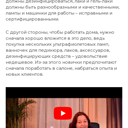
должны дезинфицироваться, лаки и гель-лаки
должны быть разнообразными и качественными,
лампы и машинки для работы – исправными и
сертифицированными.
С другой стороны, чтобы работать дома, нужно
сначала хорошо вложится в это дело, ведь
покупка нескольких ультрафиолетовых ламп,
ванночек для педикюра, лаков, аксессуаров,
дезинфицирующих средств – удовольствие
недешевое. Из-за этого новички предпочитают
сначала поработать в салоне, набраться опыта и
новых клиентов.