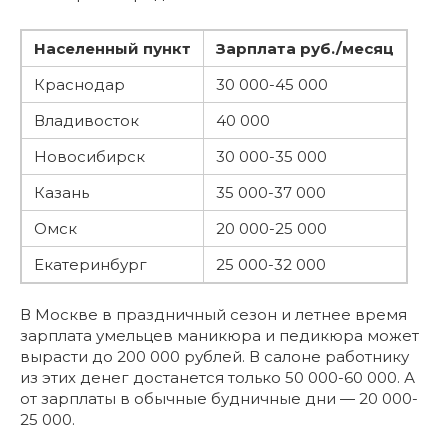
Населенный пункт
Зарплата руб./месяц
Краснодар
30 000-45 000
Владивосток
40 000
Новосибирск
30 000-35 000
Казань
35 000-37 000
Омск
20 000-25 000
Екатеринбург
25 000-32 000
В Москве в праздничный сезон и летнее время
зарплата умельцев маникюра и педикюра может
вырасти до 200 000 рублей. В салоне работнику
из этих денег достанется только 50 000-60 000. А
от зарплаты в обычные будничные дни — 20 000-
25 000.