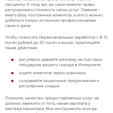
проценты. К тому же, вы сами имеете право
регулировать стоимость своих услуг. Главное –
иметь базу постоянных клиентов, а этого можно
добиться только истинным профессионалам
своего дела.
Чтобы повысить первоначальные заработки с 8-15
тысяч рублей до 30 тысяч и выше, практикуйте
такие действия:
регулярно давайте рекламу на торговых
площадках вашего города в Интернете;
ищите клиентов через знакомых;
создавайте акционные предложения и
регулярные скидки.
Помните, качество предоставляемых услуг не
должно зависеть от того, какая зарплата у
мастера маникюра. Все инструменты всегда