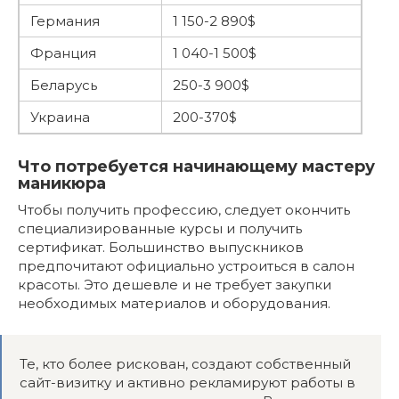
Германия
1 150-2 890$
Франция
1 040-1 500$
Беларусь
250-3 900$
Украина
200-370$
Что потребуется начинающему мастеру
маникюра
Чтобы получить профессию, следует окончить
специализированные курсы и получить
сертификат. Большинство выпускников
предпочитают официально устроиться в салон
красоты. Это дешевле и не требует закупки
необходимых материалов и оборудования.
Те, кто более рискован, создают собственный
сайт-визитку и активно рекламируют работы в