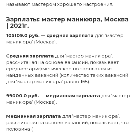
называют мастером хорошего настроения.
Зарплаты: мастер маникюра, Москва
| 2021г.
105109.0 руб.
—
средняя зарплата
для ‘мастер
маникюра’ (Москва).
Средняя зарплата
для ‘мастер маникюра’,
рассчитаная на основе вакансий, показывает
среднее арифметическое по зарплатам из
найденных вакансий (количество таких вакансий
для ‘мастер маникюра’ равно 165).
99000.0 руб.
—
медианная зарплата
для ‘мастер
маникюра’ (Москва).
Медианная зарплата
для ‘мастер маникюра’,
рассчитаная на основе вакансий, показывает, что
половина (