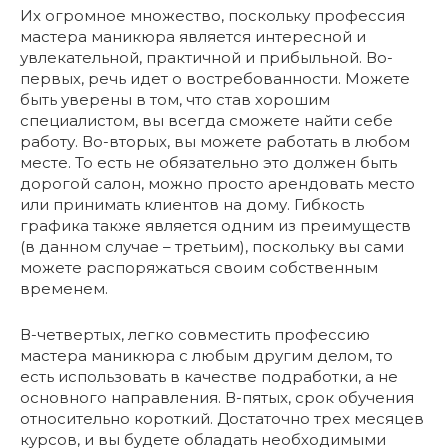
Их огромное множество, поскольку профессия
мастера маникюра является интересной и
увлекательной, практичной и прибыльной. Во-
первых, речь идет о востребованности. Можете
быть уверены в том, что став хорошим
специалистом, вы всегда сможете найти себе
работу. Во-вторых, вы можете работать в любом
месте. То есть не обязательно это должен быть
дорогой салон, можно просто арендовать место
или принимать клиентов на дому. Гибкость
графика также является одним из преимуществ
(в данном случае – третьим), поскольку вы сами
можете распоряжаться своим собственным
временем.
В-четвертых, легко совместить профессию
мастера маникюра с любым другим делом, то
есть использовать в качестве подработки, а не
основного направления. В-пятых, срок обучения
относительно короткий. Достаточно трех месяцев
курсов, и вы будете обладать необходимыми