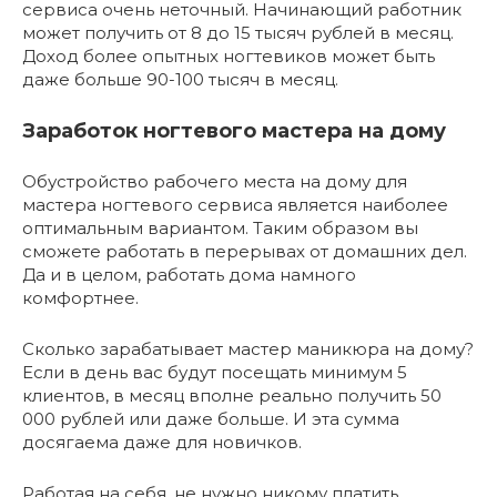
сервиса очень неточный. Начинающий работник
может получить от 8 до 15 тысяч рублей в месяц.
Доход более опытных ногтевиков может быть
даже больше 90-100 тысяч в месяц.
Заработок ногтевого мастера на дому
Обустройство рабочего места на дому для
мастера ногтевого сервиса является наиболее
оптимальным вариантом. Таким образом вы
сможете работать в перерывах от домашних дел.
Да и в целом, работать дома намного
комфортнее.
Сколько зарабатывает мастер маникюра на дому?
Если в день вас будут посещать минимум 5
клиентов, в месяц вполне реально получить 50
000 рублей или даже больше. И эта сумма
досягаема даже для новичков.
Работая на себя, не нужно никому платить