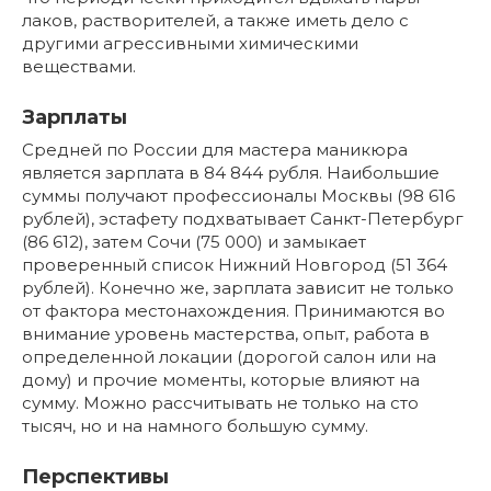
лаков, растворителей, а также иметь дело с
другими агрессивными химическими
веществами.
Зарплаты
Средней по России для мастера маникюра
является зарплата в 84 844 рубля. Наибольшие
суммы получают профессионалы Москвы (98 616
рублей), эстафету подхватывает Санкт-Петербург
(86 612), затем Сочи (75 000) и замыкает
проверенный список Нижний Новгород (51 364
рублей). Конечно же, зарплата зависит не только
от фактора местонахождения. Принимаются во
внимание уровень мастерства, опыт, работа в
определенной локации (дорогой салон или на
дому) и прочие моменты, которые влияют на
сумму. Можно рассчитывать не только на сто
тысяч, но и на намного большую сумму.
Перспективы