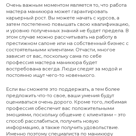
Очень важным моментом является то, что работа
мастера маникюра может гарантировать
карьерный рост. Вы можете начать с курсов, а
затем постепенно повышать свою квалификацию,
и уровню полученных знаний не будет предела. В
этом случае можно рассчитывать на работу в
престижном салоне или на собственный бизнес с
состоятельными клиентами. Отчасти, многое
зависит от вас, поскольку сама по себе
профессия мастера маникюра будет
востребована всегда. Люди следят за модой и
постоянно ищут чего-то новенького.
Если вы сможете это поддержать, а тем более
предложить что-то свое, ваши умения будут
оцениваться очень дорого. Кроме того, любимая
профессия обеспечит вас положительными
эмоциями, поскольку общение с клиентами – это
способ расслабиться, получить новую
информацию, а также получить удовольствие.
Именно поэтому специалиста по маникюру