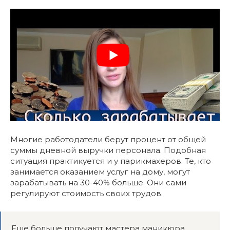
Многие работодатели берут процент от общей
суммы дневной выручки персонала. Подобная
ситуация практикуется и у парикмахеров. Те, кто
занимается оказанием услуг на дому, могут
зарабатывать на 30-40% больше. Они сами
регулируют стоимость своих трудов.
Еще больше получают мастера маникюра,