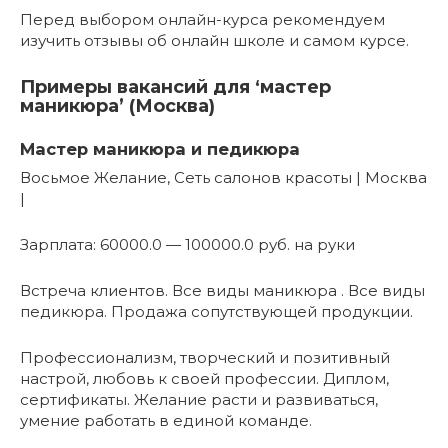
Перед выбором онлайн-курса рекомендуем
изучить отзывы об онлайн школе и самом курсе.
Примеры вакансий для ‘мастер
маникюра’ (Москва)
Мастер маникюра и педикюра
Восьмое Желание, Сеть салонов красоты | Москва
|
Зарплата: 60000.0 — 100000.0 руб. на руки
Встреча клиентов. Все виды маникюра . Все виды
педикюра. Продажа сопутствующей продукции.
Профессионализм, творческий и позитивный
настрой, любовь к своей профессии. Диплом,
сертификаты. Желание расти и развиваться,
умение работать в единой команде.