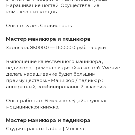
Наращивание ногтей. Осуществление
комплексных уходов.
Опыт от 3 лет. Сервисность.
Мастер маникюра и педикюра
Зарплата: 85000.0 — 110000.0 руб. на руки
Выполнение качественного маникюра ,
педикюра, , ремонта и дизайна ногтей. Умение
делать наращивание будет большим
преимуществом. ▪️ Маникюр / педикюр :
аппаратный, комбинированный, классика.
Опыт работы от 6 месяцев. ▪️Действующая
медицинская книжка.
Мастер маникюра и педикюра
Студия красоты La Joie | Москва |