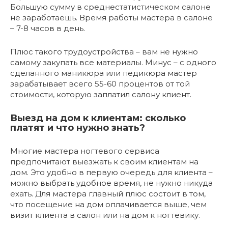
Большую сумму в среднестатистическом салоне
не заработаешь. Время работы мастера в салоне
– 7-8 часов в день.
Плюс такого трудоустройства – вам не нужно
самому закупать все материалы. Минус – с одного
сделанного маникюра или педикюра мастер
зарабатывает всего 55-60 процентов от той
стоимости, которую заплатил салону клиент.
Выезд на дом к клиентам: сколько
платят и что нужно знать?
Многие мастера ногтевого сервиса
предпочитают выезжать к своим клиентам на
дом. Это удобно в первую очередь для клиента –
можно выбрать удобное время, не нужно никуда
ехать. Для мастера главный плюс состоит в том,
что посещение на дом оплачивается выше, чем
визит клиента в салон или на дом к ногтевику.