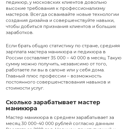
педикюр, у московских клиентов довольно
высокие требования к профессионализму
мастеров. Всегда осваивайте новые технологии
создания дизайна и совершенствуйте навыки,
чтобы добиться признания клиентов и больших
заработков.
Если брать общую статистику по стране, средняя
зарплата мастера маникюра и педикюра в
России составляет 35 000 – 40 000 в месяц. Такую
сумму можно получить, независимо от того,
работаете ли вы в салоне или у себя дома.
Главный плюс профессии – возможность
постоянного совершенствования навыков и
стоимости услуг.
Сколько зарабатывает мастер
маникюра
Мастер маникюра в среднем зарабатывает за
месяц 30 000-40 000 рублей согласно данным