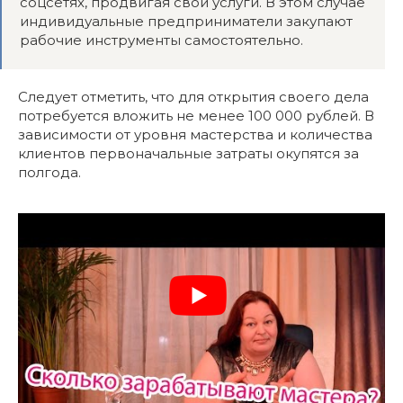
соцсетях, продвигая свои услуги. В этом случае
индивидуальные предприниматели закупают
рабочие инструменты самостоятельно.
Следует отметить, что для открытия своего дела
потребуется вложить не менее 100 000 рублей. В
зависимости от уровня мастерства и количества
клиентов первоначальные затраты окупятся за
полгода.