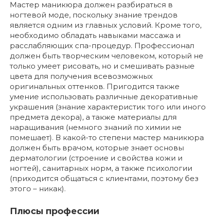
Мастер маникюра должен разбираться в
ногтевой моде, поскольку знание трендов
является одним из главных условий. Кроме того,
необходимо обладать навыками массажа и
расслабляющих спа-процедур. Профессионал
должен быть творческим человеком, который не
только умеет рисовать, но и смешивать разные
цвета для получения всевозможных
оригинальных оттенков. Пригодится также
умение использовать различные декоративные
украшения (знание характеристик того или иного
предмета декора), а также материалы для
наращивания (немного знаний по химии не
помешает). В какой-то степени мастер маникюра
должен быть врачом, которые знает основы
дерматологии (строение и свойства кожи и
ногтей), санитарных норм, а также психологии
(приходится общаться с клиентами, поэтому без
этого – никак).
Плюсы профессии