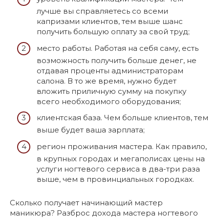
лучше вы справляетесь со всеми
капризами клиентов, тем выше шанс
получить большую оплату за свой труд;
место работы. Работая на себя саму, есть
возможность получить больше денег, не
отдавая проценты администраторам
салона. В то же время, нужно будет
вложить приличную сумму на покупку
всего необходимого оборудования;
клиентская база. Чем больше клиентов, тем
выше будет ваша зарплата;
регион проживания мастера. Как правило,
в крупных городах и мегаполисах цены на
услуги ногтевого сервиса в два-три раза
выше, чем в провинциальных городках.
Сколько получает начинающий мастер
маникюра? Разброс дохода мастера ногтевого