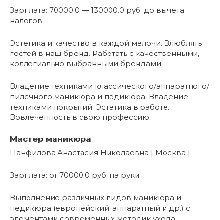
Зарплата: 70000.0 — 130000.0 руб. до вычета
налогов
Эстетика и качество в каждой мелочи. Влюблять
гостей в наш бренд. Работать с качественными,
коллегиально выбранными брендами.
Владение техниками классического/аппаратного/
пилочного маникюра и педикюра. Владение
техниками покрытий. Эстетика в работе.
Вовлеченность в свою профессию.
Мастер маникюра
Панфилова Анастасия Николаевна | Москва |
Зарплата: от 70000.0 руб. на руки
Выполнение различных видов маникюра и
педикюра (европейский, аппаратный и др.) с
элементами современных методик ухода.