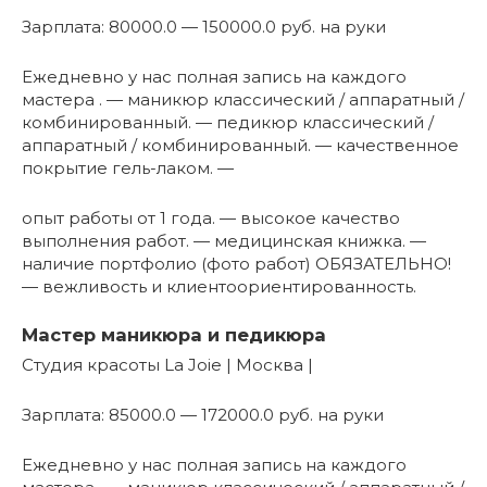
Зарплата: 80000.0 — 150000.0 руб. на руки
Ежедневно у нас полная запись на каждого
мастера . — маникюр классический / аппаратный /
комбинированный. — педикюр классический /
аппаратный / комбинированный. — качественное
покрытие гель-лаком. —
опыт работы от 1 года. — высокое качество
выполнения работ. — медицинская книжка. —
наличие портфолио (фото работ) ОБЯЗАТЕЛЬНО!
— вежливость и клиентоориентированность.
Мастер маникюра и педикюра
Студия красоты La Joie | Москва |
Зарплата: 85000.0 — 172000.0 руб. на руки
Ежедневно у нас полная запись на каждого