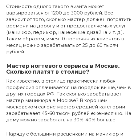
Стоимость одного такого визита может
варьироваться от 1200 до 3000 рублей. Все
зависит от того, сколько мастер должен потратить
времени на дорогу и от предоставляемых услуг
(маникюр, педикюр, нанесение дизайна и т. д.).
Таким образом, имея 10 постоянных клиентов в
месяц можно зарабатывать от 25 до 60 тысяч
рублей.
Мастер ногтевого сервиса в Москве.
Сколько платят в столице?
Как известно, в столице практически любая
профессия оплачивается на порядок выше, чем в
других городах РФ. Так сколько зарабатывает
мастер маникюра в Москве? В хорошем
московском салоне мастер средней категории
зарабатывает 45-60 тысяч рублей ежемесячно. На
дому можно заработать на 30%-40% больше.
Наряду с большими расценками на маникюр и