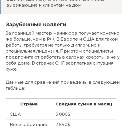
выезжающие к клиентам на дом.
Зарубежные коллеги
За границей мастер маникюра получает конечно
же больше, чем в РФ. В Европе и США для такой
работы требуется не только диплом, но и
специальная лицензия. При этом специалисты
предпочитают работать в салонах красоты, а не у
себя дома. В странах СНГ зарплатная ситуация
хуже.
Данные для сравнения приведены в следующей
таблице:
Страна
Средняя сумма в месяц
США
3 000$
Великобритания
2 590$