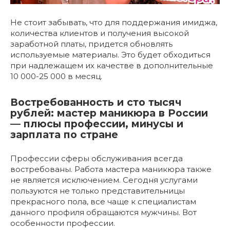
Не стоит забывать, что для поддержания имиджа,
количества клиентов и получения высокой
заработной платы, придется обновлять
используемые материалы. Это будет обходиться
при надлежащем их качестве в дополнительные
10 000-25 000 в месяц.
Востребованность и сто тысяч
рублей: мастер маникюра в России
— плюсы профессии, минусы и
зарплата по стране
Профессии сферы обслуживания всегда
востребованы. Работа мастера маникюра также
не является исключением. Сегодня услугами
пользуются не только представительницы
прекрасного пола, все чаще к специалистам
данного профиля обращаются мужчины. Вот
особенности профессии.