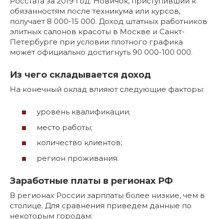
Росстата за 2019 год. Новичок, приступивший к
обязанностям после техникума или курсов,
получает 8 000-15 000. Доход штатных работников
элитных салонов красоты в Москве и Санкт-
Петербурге при условии плотного графика
может официально достигнуть 90 000-100 000.
Из чего складывается доход
На конечный оклад влияют следующие факторы:
уровень квалификации;
место работы;
количество клиентов;
регион проживания.
Заработные платы в регионах РФ
В регионах России зарплаты более низкие, чем в
столице. Для сравнения приведем данные по
некоторым городам: