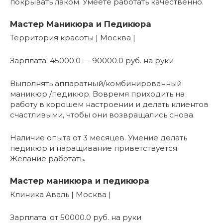
покрывать лаком. Умеете работать качественно.
Мастер Маникюра и Педикюра
Территория красоты | Москва |
Зарплата: 45000.0 — 90000.0 руб. на руки
Выполнять аппаратный/комбинированный
маникюр /педикюр. Вовремя приходить на
работу в хорошем настроении и делать клиентов
счастливыми, чтобы они возвращались снова.
Наличие опыта от 3 месяцев. Умение делать
педикюр и наращивание приветствуется.
Желание работать.
Мастер маникюра и педикюра
Клиника Аваль | Москва |
Зарплата: от 50000.0 руб. на руки